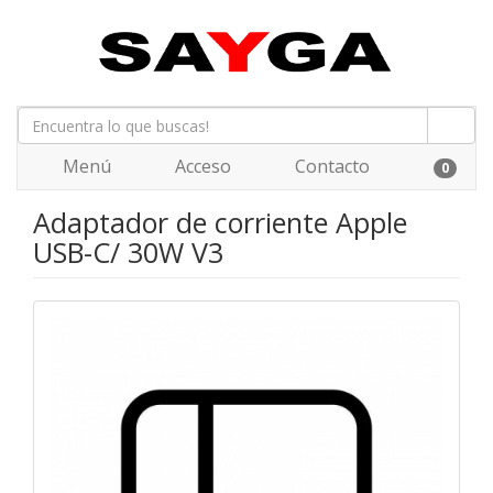
Menú
Acceso
Contacto
0
Adaptador de corriente Apple
USB-C/ 30W V3