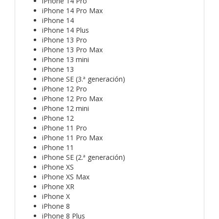
iPhone 14 Pro
iPhone 14 Pro Max
iPhone 14
iPhone 14 Plus
iPhone 13 Pro
iPhone 13 Pro Max
iPhone 13 mini
iPhone 13
iPhone SE (3.ª generación)
iPhone 12 Pro
iPhone 12 Pro Max
iPhone 12 mini
iPhone 12
iPhone 11 Pro
iPhone 11 Pro Max
iPhone 11
iPhone SE (2.ª generación)
iPhone XS
iPhone XS Max
iPhone XR
iPhone X
iPhone 8
iPhone 8 Plus