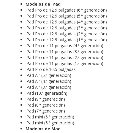
Modelos de iPad
iPad Pro de 12,9 pulgadas (6.ª generación)
iPad Pro de 12,9 pulgadas (5.ª generación)
iPad Pro de 12,9 pulgadas (4.ª generación)
iPad Pro de 12,9 pulgadas (3.ª generación)
iPad Pro de 12,9 pulgadas (2.ª generación)
iPad Pro de 12,9 pulgadas (1.ª generación)
iPad Pro de 11 pulgadas (4.ª generación)
iPad Pro de 11 pulgadas (3.ª generación)
iPad Pro de 11 pulgadas (2.ª generación)
iPad Pro de 11 pulgadas (1.ª generación)
iPad Pro de 10,5 pulgadas
iPad Air (5.ª generación)
iPad Air (4.ª generación)
iPad Air (3.ª generación)
iPad (10.ª generación)
iPad (9.ª generación)
iPad (8.ª generación)
iPad (7.ª generación)
iPad mini (6.ª generación)
iPad mini (5.ª generación)
Modelos de Mac