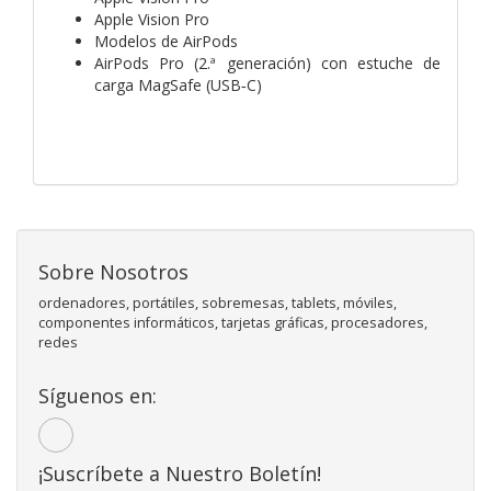
Apple Vision Pro
Modelos de AirPods
AirPods Pro (2.ª generación) con estuche de
carga MagSafe (USB‑C)
Sobre Nosotros
ordenadores, portátiles, sobremesas, tablets, móviles,
componentes informáticos, tarjetas gráficas, procesadores,
redes
Síguenos en:
¡Suscríbete a Nuestro Boletín!