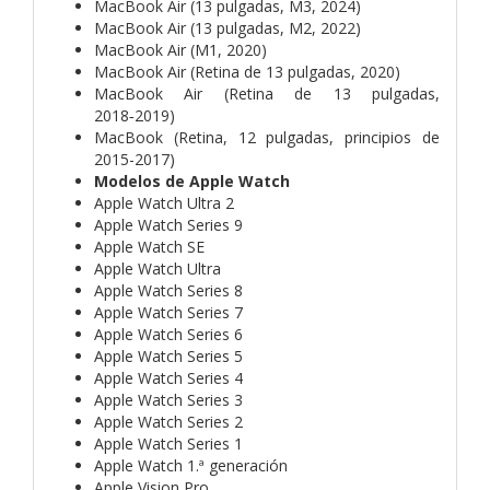
MacBook Air (13 pulgadas, M3, 2024)
MacBook Air (13 pulgadas, M2, 2022)
MacBook Air (M1, 2020)
MacBook Air (Retina de 13 pulgadas, 2020)
MacBook Air (Retina de 13 pulgadas,
2018‑2019)
MacBook (Retina, 12 pulgadas, principios de
2015-2017)
Modelos de Apple Watch
Apple Watch Ultra 2
Apple Watch Series 9
Apple Watch SE
Apple Watch Ultra
Apple Watch Series 8
Apple Watch Series 7
Apple Watch Series 6
Apple Watch Series 5
Apple Watch Series 4
Apple Watch Series 3
Apple Watch Series 2
Apple Watch Series 1
Apple Watch 1.ª generación
Apple Vision Pro