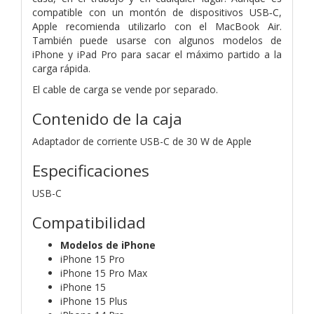
compatible con un montón de dispositivos USB‑C,
Apple recomienda utilizarlo con el MacBook Air.
También puede usarse con algunos modelos de
iPhone y iPad Pro para sacar el máximo partido a la
carga rápida.
El cable de carga se vende por separado.
Contenido de la caja
Adaptador de corriente USB-C de 30 W de Apple
Especificaciones
USB-C
Compatibilidad
Modelos de iPhone
iPhone 15 Pro
iPhone 15 Pro Max
iPhone 15
iPhone 15 Plus