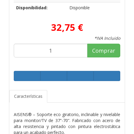
Disponibilidad:
Disponible
32,75 €
*IVA Incluido
Comprar
Características
AISENS® – Soporte eco giratorio, inclinable y nivelable
para monitor/TV de 37”-70”. Fabricado con acero de
alta resistencia y pintado con pintura electrostática
para un acabado perfecto.