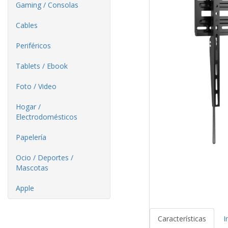
Gaming / Consolas
Cables
Periféricos
Tablets / Ebook
Foto / Video
Hogar /
Electrodomésticos
Papelería
Ocio / Deportes /
Mascotas
Apple
Características
I