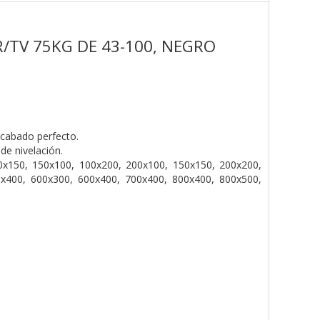
/TV 75KG DE 43-100, NEGRO
acabado perfecto.
 de nivelación.
x150, 150x100, 100x200, 200x100, 150x150, 200x200,
x400, 600x300, 600x400, 700x400, 800x400, 800x500,