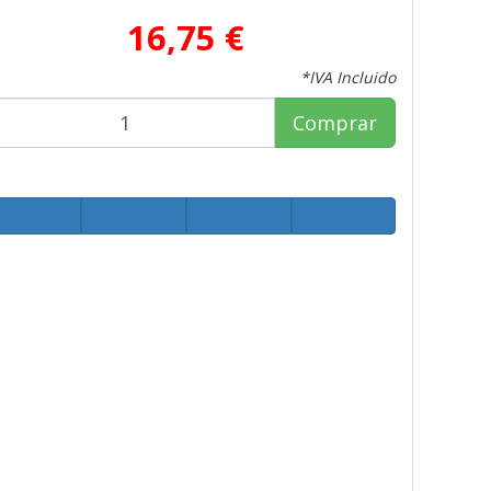
16,75 €
*IVA Incluido
Comprar