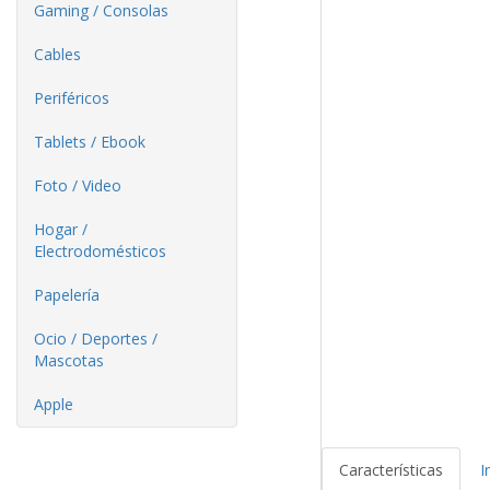
Gaming / Consolas
Cables
Periféricos
Tablets / Ebook
Foto / Video
Hogar /
Electrodomésticos
Papelería
Ocio / Deportes /
Mascotas
Apple
Características
I