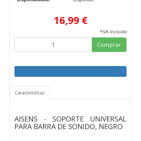
16,99 €
*IVA Incluido
Comprar
Características
AISENS - SOPORTE UNIVERSAL
PARA BARRA DE SONIDO, NEGRO