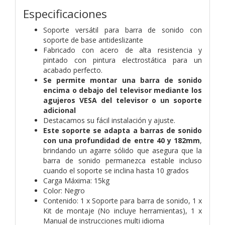
Especificaciones
Soporte versátil para barra de sonido con
soporte de base antideslizante
Fabricado con acero de alta resistencia y
pintado con pintura electrostática para un
acabado perfecto.
Se permite montar una barra de sonido
encima o debajo del televisor mediante los
agujeros VESA del televisor o un soporte
adicional
Destacamos su fácil instalación y ajuste.
Este soporte se adapta a barras de sonido
con una profundidad de entre 40 y 182mm
,
brindando un agarre sólido que asegura que la
barra de sonido permanezca estable incluso
cuando el soporte se inclina hasta 10 grados
Carga Máxima: 15kg
Color: Negro
Contenido: 1 x Soporte para barra de sonido, 1 x
Kit de montaje (No incluye herramientas), 1 x
Manual de instrucciones multi idioma