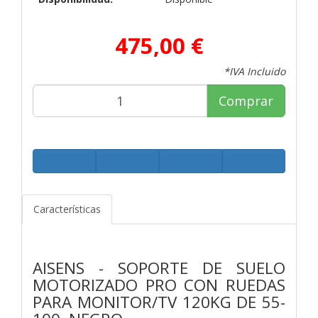
475,00 €
*IVA Incluido
Comprar
Características
AISENS - SOPORTE DE SUELO
MOTORIZADO PRO CON RUEDAS
PARA MONITOR/TV 120KG DE 55-