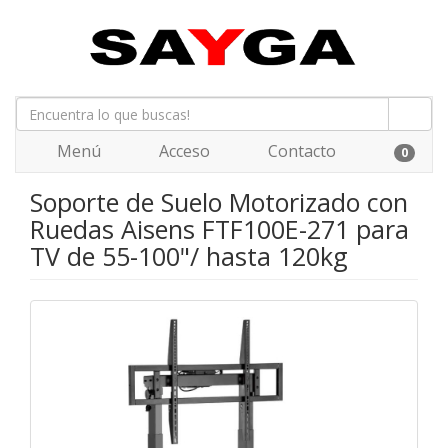
Menú
Acceso
Contacto
0
Soporte de Suelo Motorizado con
Ruedas Aisens FTF100E-271 para
TV de 55-100"/ hasta 120kg