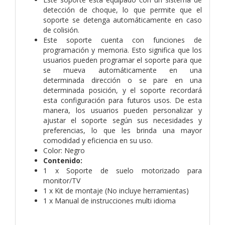
detección de choque, lo que permite que el
soporte se detenga automáticamente en caso
de colisión.
Este soporte cuenta con funciones de
programación y memoria. Esto significa que los
usuarios pueden programar el soporte para que
se mueva automáticamente en una
determinada dirección o se pare en una
determinada posición, y el soporte recordará
esta configuración para futuros usos. De esta
manera, los usuarios pueden personalizar y
ajustar el soporte según sus necesidades y
preferencias, lo que les brinda una mayor
comodidad y eficiencia en su uso.
Color: Negro
Contenido:
1 x Soporte de suelo motorizado para
monitor/TV
1 x Kit de montaje (No incluye herramientas)
1 x Manual de instrucciones multi idioma