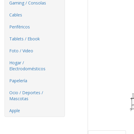
Gaming / Consolas
Cables
Periféricos
Tablets / Ebook
Foto / Video
Hogar /
Electrodomésticos
Papelería
Ocio / Deportes /
Mascotas
Apple