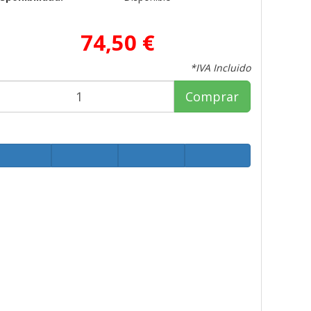
74,50 €
*IVA Incluido
Comprar