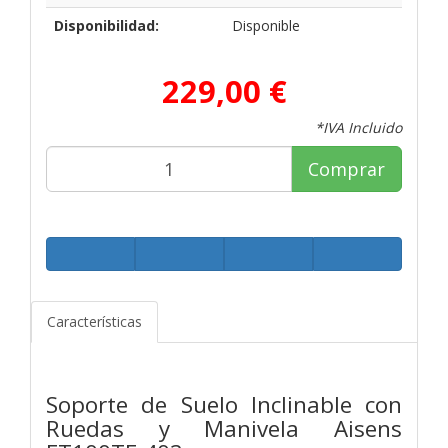
Disponibilidad:
Disponible
229,00 €
*IVA Incluido
Comprar
Características
Soporte de Suelo Inclinable con
Ruedas y Manivela Aisens