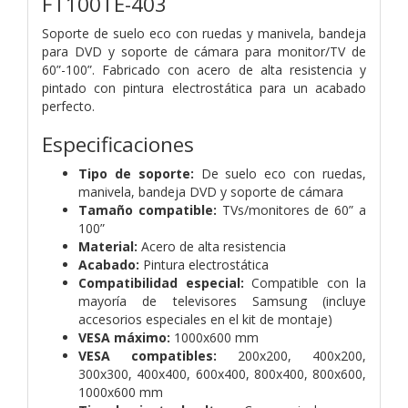
FT100TE-403
Soporte de suelo eco con ruedas y manivela, bandeja
para DVD y soporte de cámara para monitor/TV de
60”-100”. Fabricado con acero de alta resistencia y
pintado con pintura electrostática para un acabado
perfecto.
Especificaciones
Tipo de soporte:
De suelo eco con ruedas,
manivela, bandeja DVD y soporte de cámara
Tamaño compatible:
TVs/monitores de 60” a
100”
Material:
Acero de alta resistencia
Acabado:
Pintura electrostática
Compatibilidad especial:
Compatible con la
mayoría de televisores Samsung (incluye
accesorios especiales en el kit de montaje)
VESA máximo:
1000x600 mm
VESA compatibles:
200x200, 400x200,
300x300, 400x400, 600x400, 800x400, 800x600,
1000x600 mm