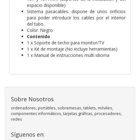
espacio disponible)
Sistema pasacables: dispone de unos orificios
para poder introducir los cables por el interior
del tubo.
Color: Negro
Contenido
1 x Soporte de techo para monitor/TV
1 x Kit de montaje (No incluye herramientas)
1 x Manual de instrucciones multi idioma
Sobre Nosotros
ordenadores, portátiles, sobremesas, tablets, móviles,
componentes informáticos, tarjetas gráficas, procesadores,
redes
Síguenos en: