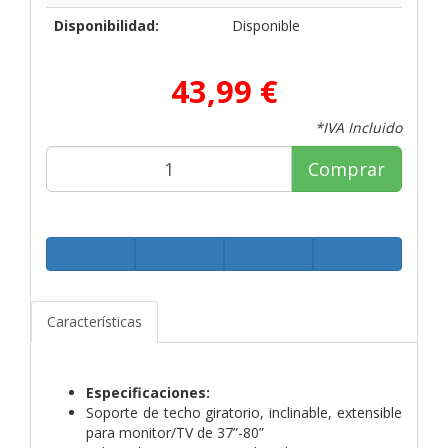
Disponibilidad:
Disponible
43,99 €
*IVA Incluido
Comprar
Características
Especificaciones:
Soporte de techo giratorio, inclinable, extensible
para monitor/TV de 37”-80”