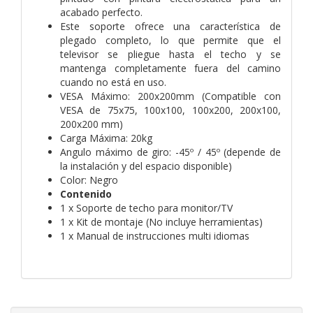
acabado perfecto.
Este soporte ofrece una característica de
plegado completo, lo que permite que el
televisor se pliegue hasta el techo y se
mantenga completamente fuera del camino
cuando no está en uso.
VESA Máximo: 200x200mm (Compatible con
VESA de 75x75, 100x100, 100x200, 200x100,
200x200 mm)
Carga Máxima: 20kg
Angulo máximo de giro: -45º / 45º (depende de
la instalación y del espacio disponible)
Color: Negro
Contenido
1 x Soporte de techo para monitor/TV
1 x Kit de montaje (No incluye herramientas)
1 x Manual de instrucciones multi idiomas