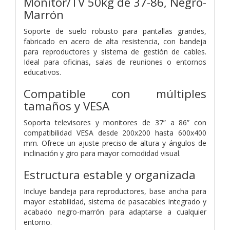
Monitor/TV 50kg de 37-86, Negro-
Marrón
Soporte de suelo robusto para pantallas grandes,
fabricado en acero de alta resistencia, con bandeja
para reproductores y sistema de gestión de cables.
Ideal para oficinas, salas de reuniones o entornos
educativos.
Compatible con múltiples
tamaños y VESA
Soporta televisores y monitores de 37” a 86” con
compatibilidad VESA desde 200x200 hasta 600x400
mm. Ofrece un ajuste preciso de altura y ángulos de
inclinación y giro para mayor comodidad visual.
Estructura estable y organizada
Incluye bandeja para reproductores, base ancha para
mayor estabilidad, sistema de pasacables integrado y
acabado negro-marrón para adaptarse a cualquier
entorno.