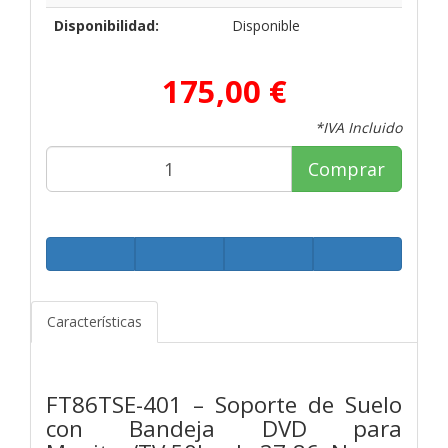
Disponibilidad:
Disponible
175,00 €
*IVA Incluido
Comprar
Características
FT86TSE-401 – Soporte de Suelo
con Bandeja DVD para