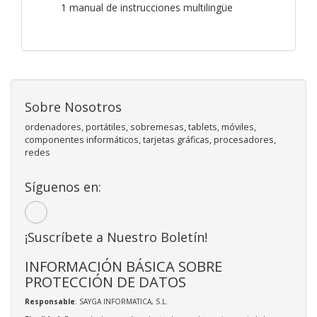
1 manual de instrucciones multilingüe
Sobre Nosotros
ordenadores, portátiles, sobremesas, tablets, móviles,
componentes informáticos, tarjetas gráficas, procesadores,
redes
Síguenos en:
¡Suscríbete a Nuestro Boletín!
INFORMACIÓN BÁSICA SOBRE
PROTECCIÓN DE DATOS
Responsable
: SAYGA INFORMATICA, S.L.