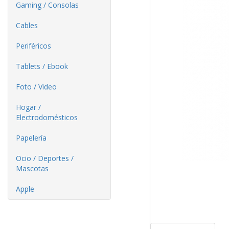
Gaming / Consolas
Cables
Periféricos
Tablets / Ebook
Foto / Video
Hogar /
Electrodomésticos
Papelería
Ocio / Deportes /
Mascotas
Apple