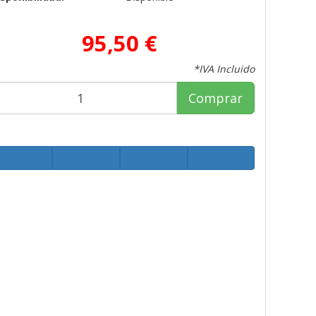
95,50 €
*IVA Incluido
Comprar