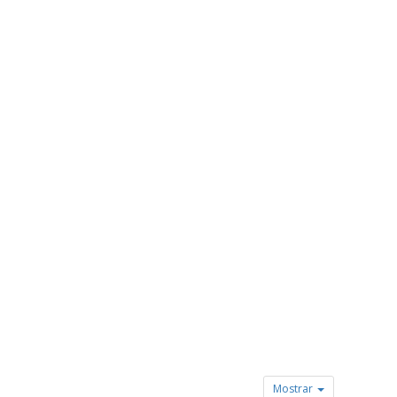
Mostrar