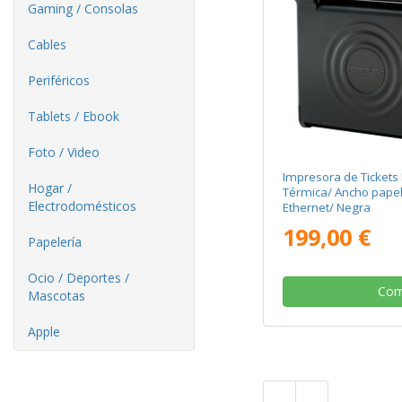
Gaming / Consolas
Cables
Periféricos
Tablets / Ebook
Foto / Video
Impresora de Tickets 
Hogar /
Térmica/ Ancho pape
Electrodomésticos
Ethernet/ Negra
199,00 €
Papelería
Ocio / Deportes /
Com
Mascotas
Apple