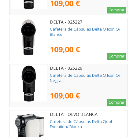
109,00 €
Comprar
DELTA - 025227
Cafetera de Cápsulas Delta Q IconiQ/
Blanco
109,00 €
Comprar
DELTA - 025226
Cafetera de Cápsulas Delta Q IconiQ/
Negra
109,00 €
Comprar
DELTA - QEVO BLANCA
Cafetera de Cápsulas Delta Qool
Evolution/ Blanca