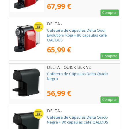
67,99 €
Comprar
DELTA -
Cafetera de Cápsulas Delta Qool
Evolution/ Roja + 80 cápsulas café
QALIDUS
65,99 €
Comprar
DELTA - QUICK BLK V2
Cafetera de Cápsulas Delta Quick/
Negra
56,99 €
Comprar
DELTA -
Cafetera de Cápsulas Delta Quick/
Negra + 80 cápsulas café QALIDUS