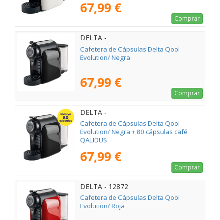
67,99 €
Comprar
DELTA -
Cafetera de Cápsulas Delta Qool
Evolution/ Negra
67,99 €
Comprar
DELTA -
Cafetera de Cápsulas Delta Qool
Evolution/ Negra + 80 cápsulas café
QALIDUS
67,99 €
Comprar
DELTA - 12872
Cafetera de Cápsulas Delta Qool
Evolution/ Roja