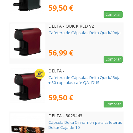
59,50 €
Comprar
DELTA - QUICK RED V2
Cafetera de Cápsulas Delta Quick/ Roja
56,99 €
Comprar
DELTA -
Cafetera de Cápsulas Delta Quick/ Roja
+ 80 cápsulas café QALIDUS
59,50 €
Comprar
DELTA - 5028443
Cápsula Delta Cinnamon para cafeteras
Delta/ Caja de 10