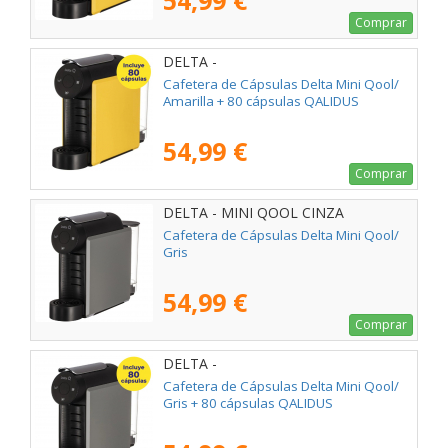
54,99 €
Comprar
DELTA -
Cafetera de Cápsulas Delta Mini Qool/
Amarilla + 80 cápsulas QALIDUS
54,99 €
Comprar
DELTA - MINI QOOL CINZA
Cafetera de Cápsulas Delta Mini Qool/
Gris
54,99 €
Comprar
DELTA -
Cafetera de Cápsulas Delta Mini Qool/
Gris + 80 cápsulas QALIDUS