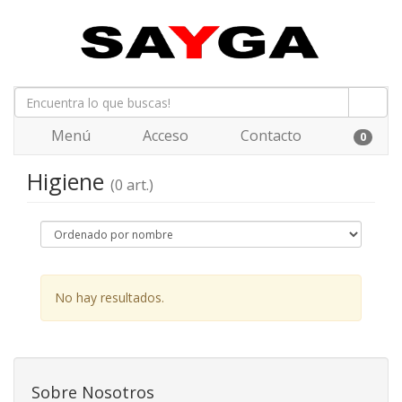
Menú
Acceso
Contacto
0
Higiene
(0 art.)
No hay resultados.
Sobre Nosotros