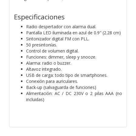
Especificaciones
Radio despertador con alarma dual.
Pantalla LED iluminada en azul de 0.9" (2.28 cm)
Sintonizador digital FM con PLL.
50 presintonías.
Control de volumen digital.
Funciones: dimmer, sleep y snooze.
Alarma: radio o buzzer.
Altavoz integrado.
USB de carga: todo tipo de smartphones.
Conexión para auriculares.
Back-up (salvaguarda de funciones)
Alimentación: AC / DC 230V o 2 pilas AAA (no
incluidas)