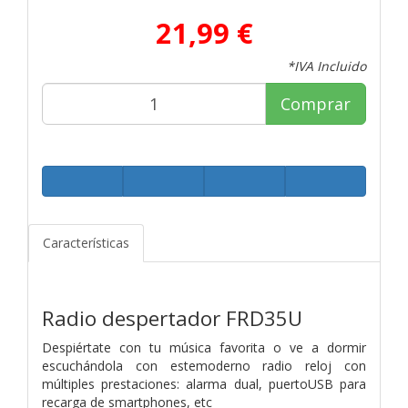
21,99 €
*IVA Incluido
Comprar
Características
Radio despertador FRD35U
Despiértate con tu música favorita o ve a dormir
escuchándola con estemoderno radio reloj con
múltiples prestaciones: alarma dual, puertoUSB para
recarga de smartphones, etc