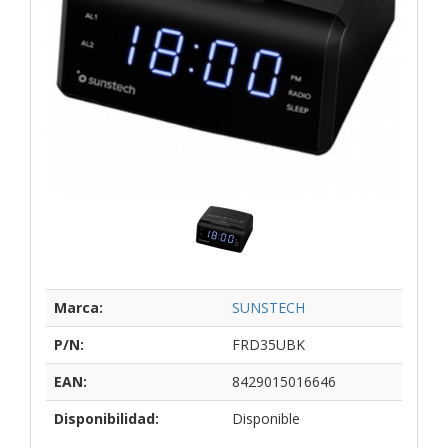
Marca:
SUNSTECH
P/N:
FRD35UBK
EAN:
8429015016646
Disponibilidad:
Disponible