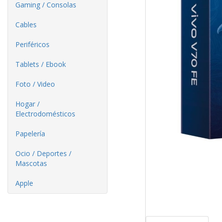
Gaming / Consolas
Cables
Periféricos
Tablets / Ebook
Foto / Video
Hogar /
Electrodomésticos
Papelería
Ocio / Deportes /
Mascotas
Apple