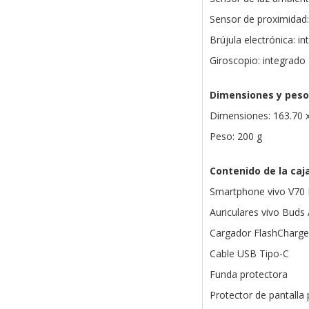
Sensor de proximidad:
Brújula electrónica: i
Giroscopio: integrado
Dimensiones y peso
Dimensiones: 163.70 
Peso: 200 g
Contenido de la caj
Smartphone vivo V70 
Auriculares vivo Buds 
Cargador FlashCharg
Cable USB Tipo-C
Funda protectora
Protector de pantalla 