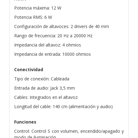
Potencia máxima: 12 W
Potencia RMS: 6 W
Configuración de altavoces: 2 drivers de 40 mm
Rango de frecuencia: 20 Hz a 20000 Hz
Impedancia del altavoz: 4 ohmios
Impedancia de entrada: 10000 ohmios
Conectividad
Tipo de conexión: Cableada
Entrada de audio: Jack 3,5 mm
Cables: Integrados en el altavoz
Longitud del cable: 140 cm (alimentación y audio)
Funciones
Control: Control S con volumen, encendido/apagado y
modo de iluminación