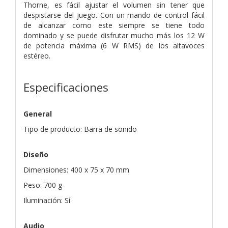
Thorne, es fácil ajustar el volumen sin tener que
despistarse del juego. Con un mando de control fácil
de alcanzar como este siempre se tiene todo
dominado y se puede disfrutar mucho más los 12 W
de potencia máxima (6 W RMS) de los altavoces
estéreo.
Especificaciones
General
Tipo de producto: Barra de sonido
Diseño
Dimensiones: 400 x 75 x 70 mm
Peso: 700 g
Iluminación: Sí
Audio