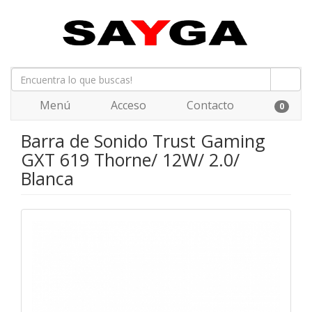
Menú
Acceso
Contacto
0
Barra de Sonido Trust Gaming
GXT 619 Thorne/ 12W/ 2.0/
Blanca