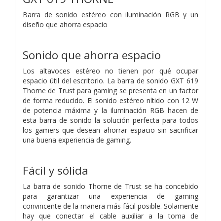
Barra de sonido estéreo con iluminación RGB y un
diseño que ahorra espacio
Sonido que ahorra espacio
Los altavoces estéreo no tienen por qué ocupar
espacio útil del escritorio. La barra de sonido GXT 619
Thorne de Trust para gaming se presenta en un factor
de forma reducido. El sonido estéreo nítido con 12 W
de potencia máxima y la iluminación RGB hacen de
esta barra de sonido la solución perfecta para todos
los gamers que desean ahorrar espacio sin sacrificar
una buena experiencia de gaming.
Fácil y sólida
La barra de sonido Thorne de Trust se ha concebido
para garantizar una experiencia de gaming
convincente de la manera más fácil posible. Solamente
hay que conectar el cable auxiliar a la toma de