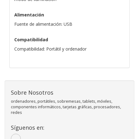
Alimentación
Fuente de alimentación: USB
Compatibilidad
Compatibilidad: Portátil y ordenador
Sobre Nosotros
ordenadores, portátiles, sobremesas, tablets, móviles,
componentes informáticos, tarjetas gráficas, procesadores,
redes
Síguenos en: