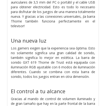
auriculares de 3,5 mm del PC o portátil y el cable USB
para obtener electricidad. Esto es todo lo necesario
para disfrutar de los juegos de una manera totalmente
nueva. Y gracias a las conexiones universales, ¡la barra
Thorne también funciona perfectamente en el
televisor!
Una nueva luz
Los gamers exigen que la experiencia sea óptima. Esto
no solamente significa una gran calidad de sonido,
también significa lo mejor en estética. La barra de
sonido GXT 619 Thorne de Trust está equipada con
iluminación RGB ajustable con 6 modos de iluminación
diferentes. Cuando se combina con esta barra de
sonido, todos los juegos entran en otra dimensión.
El control a tu alcance
Gracias al mando de control de volumen iluminado y
de gran tamaño que hay en la parte frontal de la barra