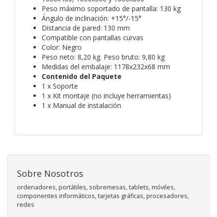
Peso máximo soportado de pantalla: 130 kg
Ángulo de inclinación: +15°/-15°
Distancia de pared: 130 mm
Compatible con pantallas curvas
Color: Negro
Peso neto: 8,20 kg. Peso bruto: 9,80 kg
Medidas del embalaje: 1178x232x68 mm
Contenido del Paquete
1 x Soporte
1 x Kit montaje (no incluye herramientas)
1 x Manual de instalación
Sobre Nosotros
ordenadores, portátiles, sobremesas, tablets, móviles,
componentes informáticos, tarjetas gráficas, procesadores,
redes