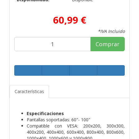
60,99 €
*IVA Incluido
Comprar
Características
Especificaciones
Pantallas soportadas: 60"- 100"
Compatible con VESA: 200x200, 300x300,
400x200, 400x400, 600x400, 800x400, 800x600,
1000x400, 1000x600 y 1000x800