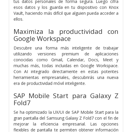
tus datos personales de forma segura. Luego cifra
esos datos y los guarda en tu dispositivo con Knox
Vault, haciendo más difícil que alguien pueda acceder a
ellos.
Maximiza la productividad con
Google Workspace
Descubre una forma más inteligente de trabajar
utilizando versiones premium de aplicaciones
conocidas como Gmail, Calendar, Docs, Meet y
muchas más, todas incluidas en Google Workspace.
Con AI integrado directamente en estas potentes
herramientas empresariales, descubrirás una nueva
era de productividad móvil inteligente.
SAP Mobile Start para Galaxy Z
Fold7
Se ha optimizado la UX/UI de SAP Mobile Start para la
gran pantalla del Samsung Galaxy Z Fold7 con el fin de
mejorar la eficiencia empresarial. Las opciones
flexibles de pantalla te permiten obtener información