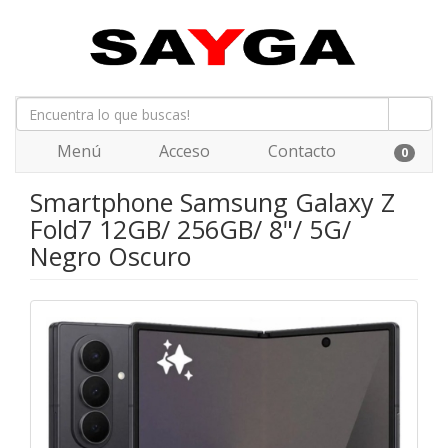
Menú
Acceso
Contacto
0
Smartphone Samsung Galaxy Z
Fold7 12GB/ 256GB/ 8"/ 5G/
Negro Oscuro