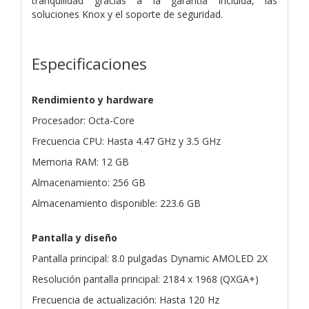
tranquilidad gracias a la garantía incluida, las
soluciones Knox y el soporte de seguridad.
Especificaciones
Rendimiento y hardware
Procesador: Octa-Core
Frecuencia CPU: Hasta 4.47 GHz y 3.5 GHz
Memoria RAM: 12 GB
Almacenamiento: 256 GB
Almacenamiento disponible: 223.6 GB
Pantalla y diseño
Pantalla principal: 8.0 pulgadas Dynamic AMOLED 2X
Resolución pantalla principal: 2184 x 1968 (QXGA+)
Frecuencia de actualización: Hasta 120 Hz