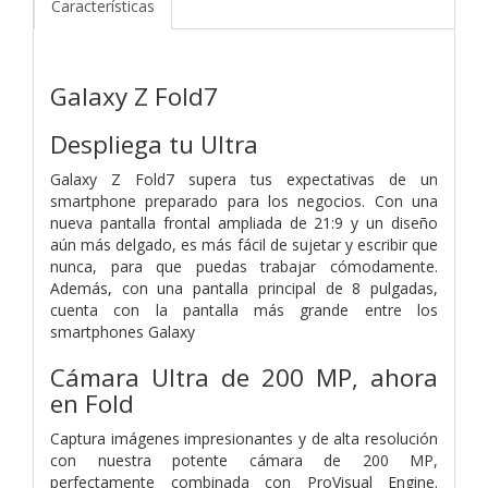
Características
Galaxy Z Fold7
Despliega tu Ultra
Galaxy Z Fold7 supera tus expectativas de un
smartphone preparado para los negocios. Con una
nueva pantalla frontal ampliada de 21:9 y un diseño
aún más delgado, es más fácil de sujetar y escribir que
nunca, para que puedas trabajar cómodamente.
Además, con una pantalla principal de 8 pulgadas,
cuenta con la pantalla más grande entre los
smartphones Galaxy
Cámara Ultra de 200 MP, ahora
en Fold
Captura imágenes impresionantes y de alta resolución
con nuestra potente cámara de 200 MP,
perfectamente combinada con ProVisual Engine.