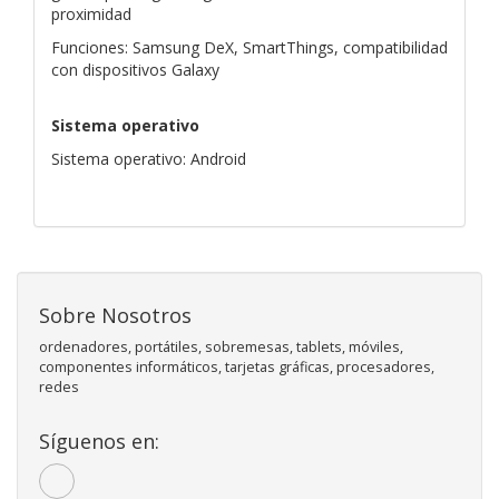
proximidad
Funciones: Samsung DeX, SmartThings, compatibilidad
con dispositivos Galaxy
Sistema operativo
Sistema operativo: Android
Sobre Nosotros
ordenadores, portátiles, sobremesas, tablets, móviles,
componentes informáticos, tarjetas gráficas, procesadores,
redes
Síguenos en: