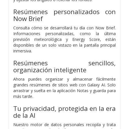
Resúmenes personalizados con
Now Brief
Consulta cómo se desarrollará tu día con Now Brief.
Informaciones personalizadas, como la última
previsión meteorológica y Energy Score, están
disponibles de un solo vistazo en la pantalla principal
inmersiva.
Resúmenes sencillos,
organización inteligente
Ahora puedes organizar y almacenar fácilmente
grandes resúmenes de sitios web con Galaxy AI. Solo
arrastrar y suelta en la aplicación Notas y guarda para
más tarde.
Tu privacidad, protegida en la era
de la AI
Nuestro motor de datos personales recopila y trata