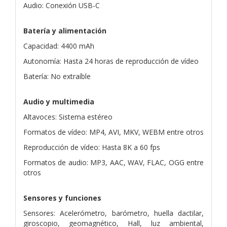
Audio: Conexión USB-C
Batería y alimentación
Capacidad: 4400 mAh
Autonomía: Hasta 24 horas de reproducción de vídeo
Batería: No extraíble
Audio y multimedia
Altavoces: Sistema estéreo
Formatos de vídeo: MP4, AVI, MKV, WEBM entre otros
Reproducción de vídeo: Hasta 8K a 60 fps
Formatos de audio: MP3, AAC, WAV, FLAC, OGG entre
otros
Sensores y funciones
Sensores: Acelerómetro, barómetro, huella dactilar,
giroscopio, geomagnético, Hall, luz ambiental,