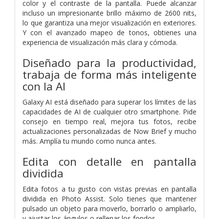
color y el contraste de la pantalla. Puede alcanzar
incluso un impresionante brillo máximo de 2600 nits,
lo que garantiza una mejor visualización en exteriores.
Y con el avanzado mapeo de tonos, obtienes una
experiencia de visualización más clara y cómoda.
Diseñado para la productividad,
trabaja de forma más inteligente
con la AI
Galaxy AI está diseñado para superar los límites de las
capacidades de AI de cualquier otro smartphone. Pide
consejo en tiempo real, mejora tus fotos, recibe
actualizaciones personalizadas de Now Brief y mucho
más. Amplía tu mundo como nunca antes.
Edita con detalle en pantalla
dividida
Edita fotos a tu gusto con vistas previas en pantalla
dividida en Photo Assist. Solo tienes que mantener
pulsado un objeto para moverlo, borrarlo o ampliarlo,
y ajustar los ángulos o rellenar los fondos.