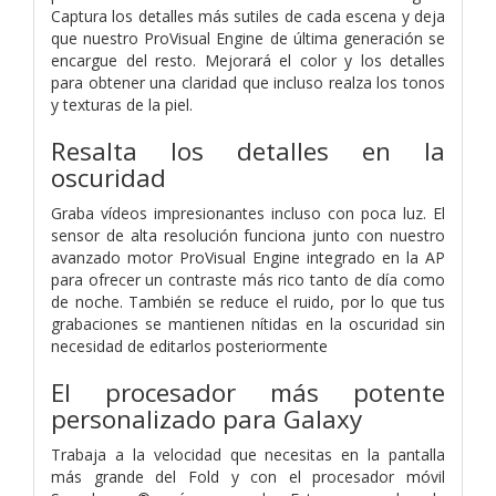
Captura los detalles más sutiles de cada escena y deja
que nuestro ProVisual Engine de última generación se
encargue del resto. Mejorará el color y los detalles
para obtener una claridad que incluso realza los tonos
y texturas de la piel.
Resalta los detalles en la
oscuridad
Graba vídeos impresionantes incluso con poca luz. El
sensor de alta resolución funciona junto con nuestro
avanzado motor ProVisual Engine integrado en la AP
para ofrecer un contraste más rico tanto de día como
de noche. También se reduce el ruido, por lo que tus
grabaciones se mantienen nítidas en la oscuridad sin
necesidad de editarlos posteriormente
El procesador más potente
personalizado para Galaxy
Trabaja a la velocidad que necesitas en la pantalla
más grande del Fold y con el procesador móvil