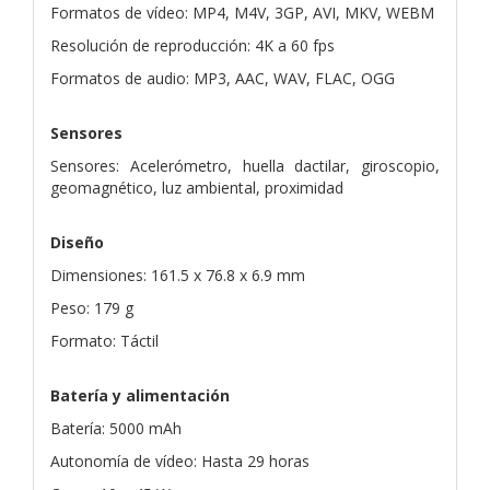
Formatos de vídeo: MP4, M4V, 3GP, AVI, MKV, WEBM
Resolución de reproducción: 4K a 60 fps
Formatos de audio: MP3, AAC, WAV, FLAC, OGG
Sensores
Sensores: Acelerómetro, huella dactilar, giroscopio,
geomagnético, luz ambiental, proximidad
Diseño
Dimensiones: 161.5 x 76.8 x 6.9 mm
Peso: 179 g
Formato: Táctil
Batería y alimentación
Batería: 5000 mAh
Autonomía de vídeo: Hasta 29 horas