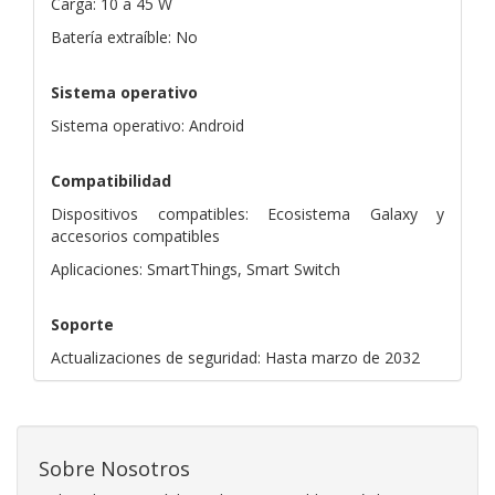
Carga: 10 a 45 W
Batería extraíble: No
Sistema operativo
Sistema operativo: Android
Compatibilidad
Dispositivos compatibles: Ecosistema Galaxy y
accesorios compatibles
Aplicaciones: SmartThings, Smart Switch
Soporte
Actualizaciones de seguridad: Hasta marzo de 2032
Sobre Nosotros