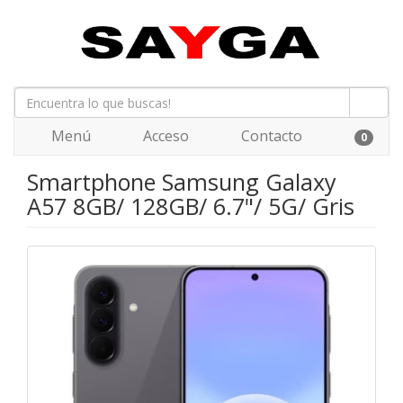
Menú
Acceso
Contacto
0
Smartphone Samsung Galaxy
A57 8GB/ 128GB/ 6.7"/ 5G/ Gris