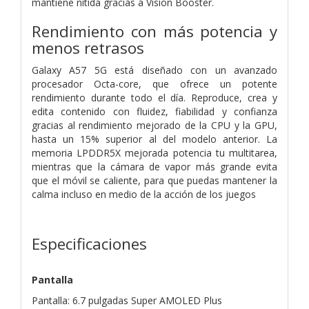
mantiene nítida gracias a Vision Booster.
Rendimiento con más potencia y
menos retrasos
Galaxy A57 5G está diseñado con un avanzado
procesador Octa-core, que ofrece un potente
rendimiento durante todo el día. Reproduce, crea y
edita contenido con fluidez, fiabilidad y confianza
gracias al rendimiento mejorado de la CPU y la GPU,
hasta un 15% superior al del modelo anterior. La
memoria LPDDR5X mejorada potencia tu multitarea,
mientras que la cámara de vapor más grande evita
que el móvil se caliente, para que puedas mantener la
calma incluso en medio de la acción de los juegos
Especificaciones
Pantalla
Pantalla: 6.7 pulgadas Super AMOLED Plus