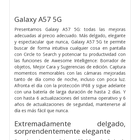
Galaxy A57 5G
Presentamos Galaxy A57 5G: todas las mejoras
adecuadas al precio adecuado. Más delgado, elegante
y espectacular que nunca, Galaxy A57 5G te permite
buscar de forma intuitiva cualquier cosa en pantalla
con Circle to Search y potenciar tu productividad con
las funciones de Awesome Intelligence: Borrador de
objetos, Mejor Cara y Sugerencias de edición. Captura
momentos memorables con las cámaras mejoradas
tanto de día como de noche, incluso con poca luz.
Afronta el día con la protección IP68 y sigue adelante
con una batería de larga duración de hasta 2 días. Y
con hasta 6 actualizaciones del sistema operativo y 6
años de actualizaciones de seguridad, mantenerse al
día es más fácil que nunca.
Extremadamente delgado,
sorprendentemente elegante