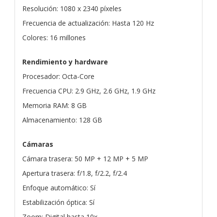
Resolución: 1080 x 2340 píxeles
Frecuencia de actualización: Hasta 120 Hz
Colores: 16 millones
Rendimiento y hardware
Procesador: Octa-Core
Frecuencia CPU: 2.9 GHz, 2.6 GHz, 1.9 GHz
Memoria RAM: 8 GB
Almacenamiento: 128 GB
Cámaras
Cámara trasera: 50 MP + 12 MP + 5 MP
Apertura trasera: f/1.8, f/2.2, f/2.4
Enfoque automático: Sí
Estabilización óptica: Sí
Zoom: Digital hasta 10x