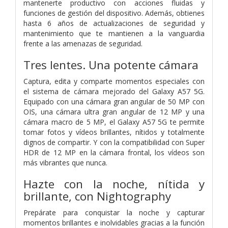
mantenerte productivo con acciones fluidas y
funciones de gestión del dispositivo. Además, obtienes
hasta 6 años de actualizaciones de seguridad y
mantenimiento que te mantienen a la vanguardia
frente a las amenazas de seguridad.
Tres lentes. Una potente cámara
Captura, edita y comparte momentos especiales con
el sistema de cámara mejorado del Galaxy A57 5G.
Equipado con una cámara gran angular de 50 MP con
OIS, una cámara ultra gran angular de 12 MP y una
cámara macro de 5 MP, el Galaxy A57 5G te permite
tomar fotos y vídeos brillantes, nítidos y totalmente
dignos de compartir. Y con la compatibilidad con Super
HDR de 12 MP en la cámara frontal, los vídeos son
más vibrantes que nunca.
Hazte con la noche, nítida y
brillante, con Nightography
Prepárate para conquistar la noche y capturar
momentos brillantes e inolvidables gracias a la función