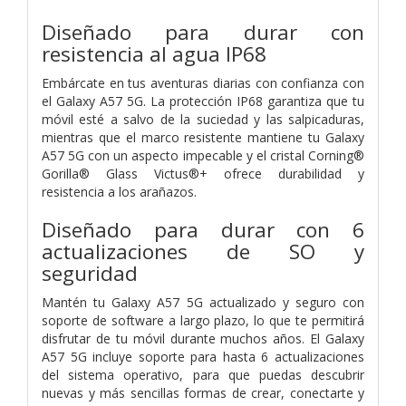
Diseñado para durar con
resistencia al agua IP68
Embárcate en tus aventuras diarias con confianza con
el Galaxy A57 5G. La protección IP68 garantiza que tu
móvil esté a salvo de la suciedad y las salpicaduras,
mientras que el marco resistente mantiene tu Galaxy
A57 5G con un aspecto impecable y el cristal Corning®
Gorilla® Glass Victus®+ ofrece durabilidad y
resistencia a los arañazos.
Diseñado para durar con 6
actualizaciones de SO y
seguridad
Mantén tu Galaxy A57 5G actualizado y seguro con
soporte de software a largo plazo, lo que te permitirá
disfrutar de tu móvil durante muchos años. El Galaxy
A57 5G incluye soporte para hasta 6 actualizaciones
del sistema operativo, para que puedas descubrir
nuevas y más sencillas formas de crear, conectarte y