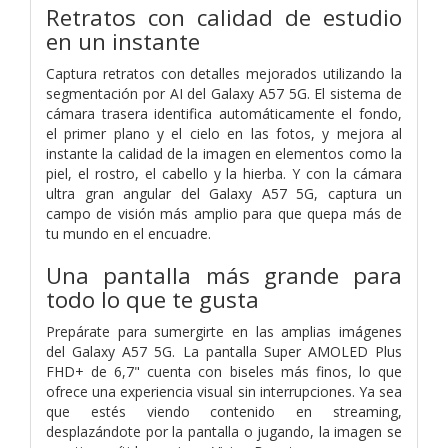
Retratos con calidad de estudio
en un instante
Captura retratos con detalles mejorados utilizando la
segmentación por AI del Galaxy A57 5G. El sistema de
cámara trasera identifica automáticamente el fondo,
el primer plano y el cielo en las fotos, y mejora al
instante la calidad de la imagen en elementos como la
piel, el rostro, el cabello y la hierba. Y con la cámara
ultra gran angular del Galaxy A57 5G, captura un
campo de visión más amplio para que quepa más de
tu mundo en el encuadre.
Una pantalla más grande para
todo lo que te gusta
Prepárate para sumergirte en las amplias imágenes
del Galaxy A57 5G. La pantalla Super AMOLED Plus
FHD+ de 6,7" cuenta con biseles más finos, lo que
ofrece una experiencia visual sin interrupciones. Ya sea
que estés viendo contenido en streaming,
desplazándote por la pantalla o jugando, la imagen se