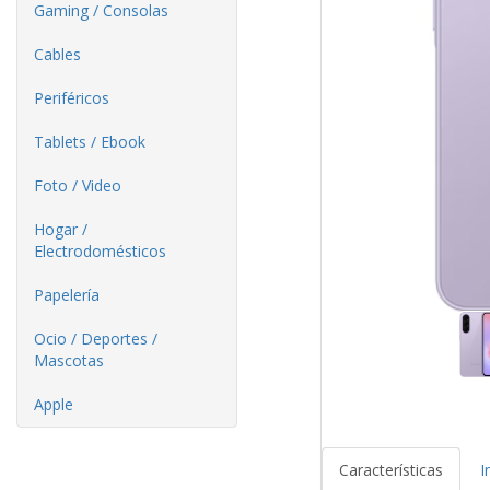
Gaming / Consolas
Cables
Periféricos
Tablets / Ebook
Foto / Video
Hogar /
Electrodomésticos
Papelería
Ocio / Deportes /
Mascotas
Apple
Características
I