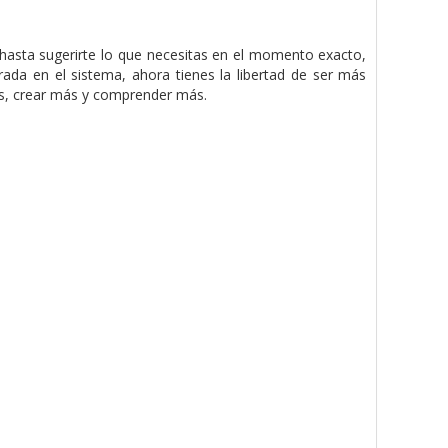
hasta sugerirte lo que necesitas en el momento exacto,
ada en el sistema, ahora tienes la libertad de ser más
más, crear más y comprender más.