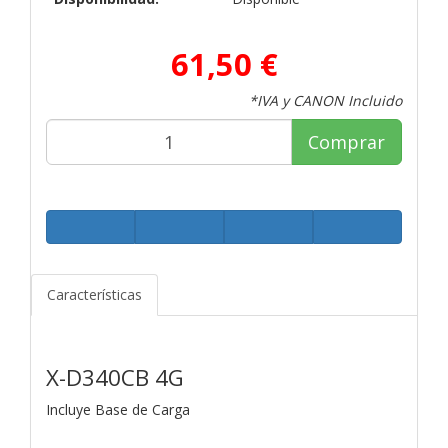
61,50 €
*IVA y CANON Incluido
Comprar
Características
X-D340CB 4G
Incluye Base de Carga