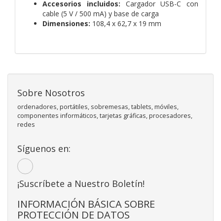
Accesorios incluidos:
Cargador USB-C con
cable (5 V / 500 mA) y base de carga
Dimensiones:
108,4 x 62,7 x 19 mm
Sobre Nosotros
ordenadores, portátiles, sobremesas, tablets, móviles,
componentes informáticos, tarjetas gráficas, procesadores,
redes
Síguenos en:
¡Suscríbete a Nuestro Boletín!
INFORMACIÓN BÁSICA SOBRE
PROTECCIÓN DE DATOS