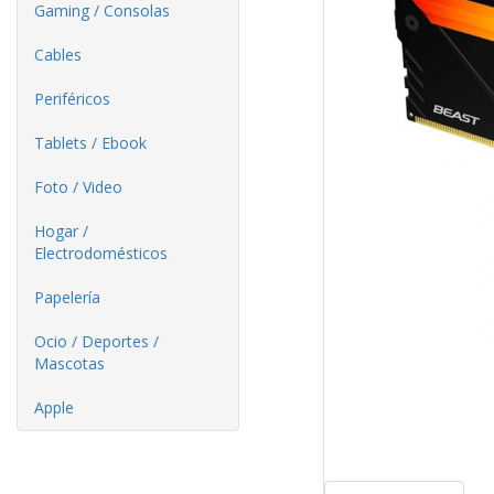
Gaming / Consolas
Cables
Periféricos
Tablets / Ebook
Foto / Video
Hogar /
Electrodomésticos
Papelería
Ocio / Deportes /
Mascotas
Apple