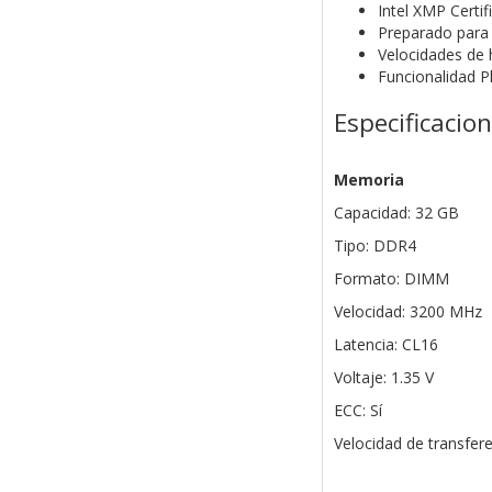
Intel XMP Certi
Preparado par
Velocidades de
Funcionalidad P
Especificacio
Memoria
Capacidad: 32 GB
Tipo: DDR4
Formato: DIMM
Velocidad: 3200 MHz
Latencia: CL16
Voltaje: 1.35 V
ECC: Sí
Velocidad de transfer