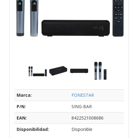
Marca:
FONESTAR
P/N:
SING-BAR
EAN:
8422521008686
Disponibilidad:
Disponible