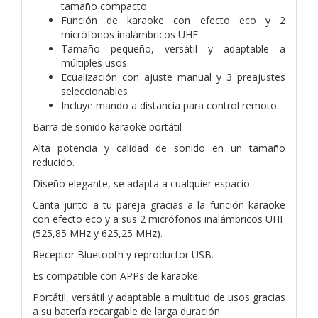
tamaño compacto.
Función de karaoke con efecto eco y 2
micrófonos inalámbricos UHF
Tamaño pequeño, versátil y adaptable a
múltiples usos.
Ecualización con ajuste manual y 3 preajustes
seleccionables
Incluye mando a distancia para control remoto.
Barra de sonido karaoke portátil
Alta potencia y calidad de sonido en un tamaño
reducido.
Diseño elegante, se adapta a cualquier espacio.
Canta junto a tu pareja gracias a la función karaoke
con efecto eco y a sus 2 micrófonos inalámbricos UHF
(525,85 MHz y 625,25 MHz).
Receptor Bluetooth y reproductor USB.
Es compatible con APPs de karaoke.
Portátil, versátil y adaptable a multitud de usos gracias
a su batería recargable de larga duración.