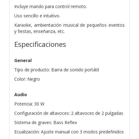
Incluye mando para control remoto.
Uso sencillo e intuitivo.
Karaoke, ambientación musical de pequeños eventos
y fiestas, enseñanza, etc.
Especificaciones
General
Tipo de producto: Barra de sonido portátil
Color: Negro
Audio
Potencia: 30 W
Configuración de altavoces: 2 altavoces de 2 pulgadas
Sistema de graves: Bass Reflex
Ecualización: Ajuste manual con 3 modos predefinidos