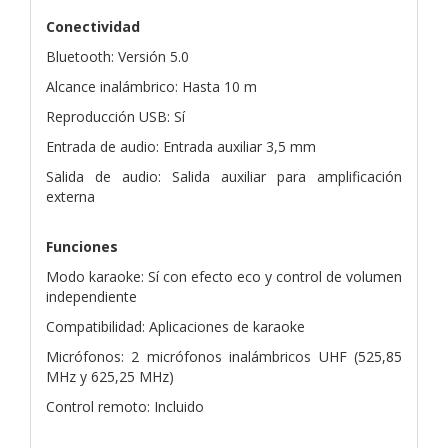
Conectividad
Bluetooth: Versión 5.0
Alcance inalámbrico: Hasta 10 m
Reproducción USB: Sí
Entrada de audio: Entrada auxiliar 3,5 mm
Salida de audio: Salida auxiliar para amplificación
externa
Funciones
Modo karaoke: Sí con efecto eco y control de volumen
independiente
Compatibilidad: Aplicaciones de karaoke
Micrófonos: 2 micrófonos inalámbricos UHF (525,85
MHz y 625,25 MHz)
Control remoto: Incluido