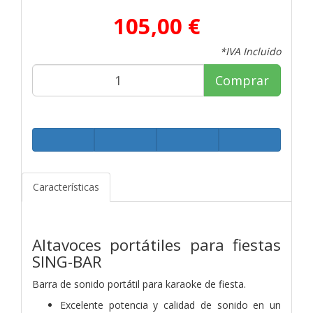
105,00 €
*IVA Incluido
Comprar
Características
Altavoces portátiles para fiestas
SING-BAR
Barra de sonido portátil para karaoke de fiesta.
Excelente potencia y calidad de sonido en un