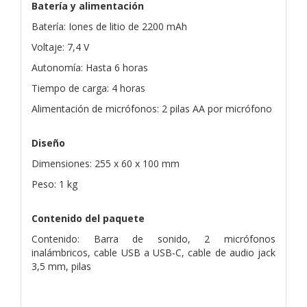
Batería y alimentación
Batería: Iones de litio de 2200 mAh
Voltaje: 7,4 V
Autonomía: Hasta 6 horas
Tiempo de carga: 4 horas
Alimentación de micrófonos: 2 pilas AA por micrófono
Diseño
Dimensiones: 255 x 60 x 100 mm
Peso: 1 kg
Contenido del paquete
Contenido: Barra de sonido, 2 micrófonos
inalámbricos, cable USB a USB-C, cable de audio jack
3,5 mm, pilas