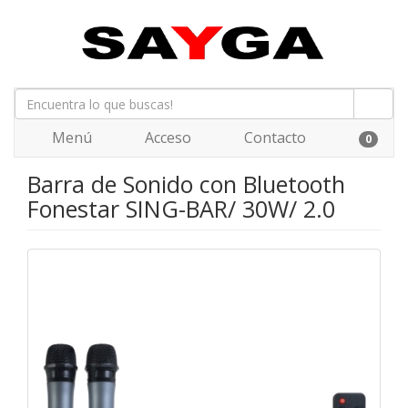
Menú
Acceso
Contacto
0
Barra de Sonido con Bluetooth
Fonestar SING-BAR/ 30W/ 2.0