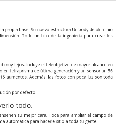
 la propia base. Su nueva estructura Unibody de aluminio
imensión. Todo un hito de la ingeniería para crear los
d muy lejos. Incluye el teleobjetivo de mayor alcance en
o en tetraprisma de última generación y un sensor un 56
16 aumentos. Además, las fotos con poca luz son toda
ución por defecto.
erlo todo.
enseñen su mejor cara. Toca para ampliar el campo de
orma automática para hacerle sitio a toda tu gente.