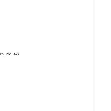
acro, ProRAW