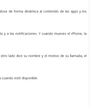
ndose de forma dinámica al contenido de las apps y los
a y a las notificaciones. Y cuando mueves el iPhone, la
tro lado dice su nombre y el motivo de su llamada, el
a cuando esté disponible.