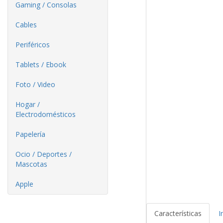
Gaming / Consolas
Cables
Periféricos
Tablets / Ebook
Foto / Video
Hogar /
Electrodomésticos
Papelería
Ocio / Deportes /
Mascotas
Apple
Características
I