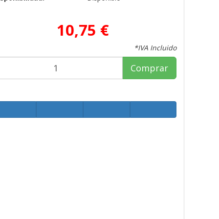
10,75 €
*IVA Incluido
Comprar