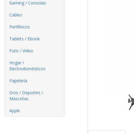
Gaming / Consolas
Cables
Periféricos
Tablets / Ebook
Foto / Video
Hogar /
Electrodomésticos
Papelería
Ocio / Deportes /
Mascotas
Apple