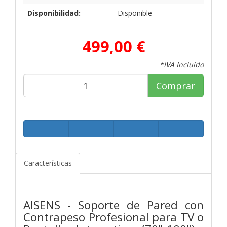
Disponibilidad:
Disponible
499,00 €
*IVA Incluido
Comprar
Características
AISENS - Soporte de Pared con
Contrapeso Profesional para TV o