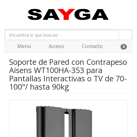
Menú
Acceso
Contacto
0
Soporte de Pared con Contrapeso
Aisens WT100HA-353 para
Pantallas Interactivas o TV de 70-
100"/ hasta 90kg