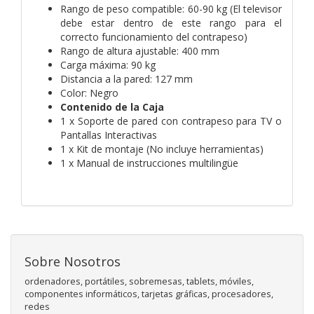
Rango de peso compatible: 60-90 kg (El televisor
debe estar dentro de este rango para el
correcto funcionamiento del contrapeso)
Rango de altura ajustable: 400 mm
Carga máxima: 90 kg
Distancia a la pared: 127 mm
Color: Negro
Contenido de la Caja
1 x Soporte de pared con contrapeso para TV o
Pantallas Interactivas
1 x Kit de montaje (No incluye herramientas)
1 x Manual de instrucciones multilingüe
Sobre Nosotros
ordenadores, portátiles, sobremesas, tablets, móviles,
componentes informáticos, tarjetas gráficas, procesadores,
redes