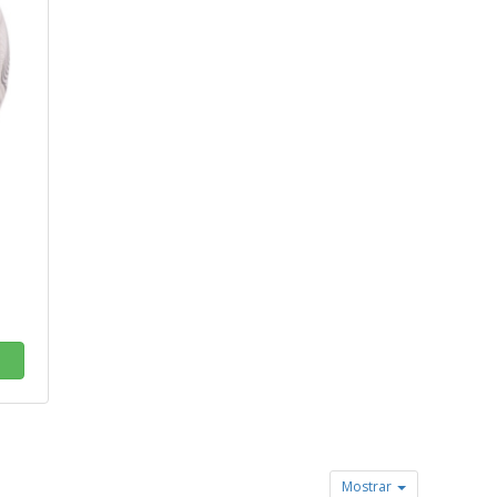
Mostrar