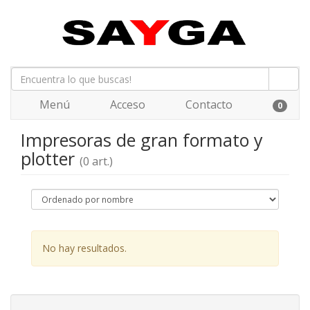
Menú
Acceso
Contacto
0
Impresoras de gran formato y
plotter
(0 art.)
No hay resultados.