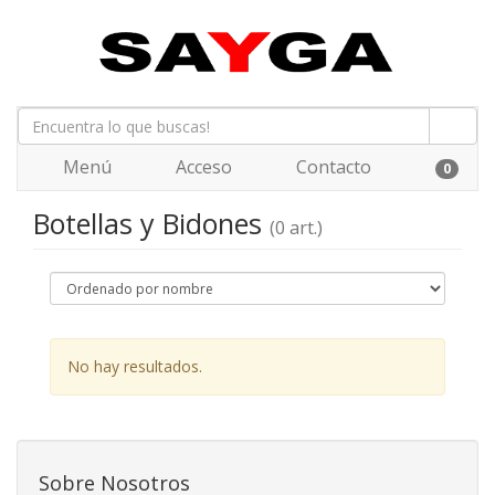
Menú
Acceso
Contacto
0
Botellas y Bidones
(0 art.)
No hay resultados.
Sobre Nosotros