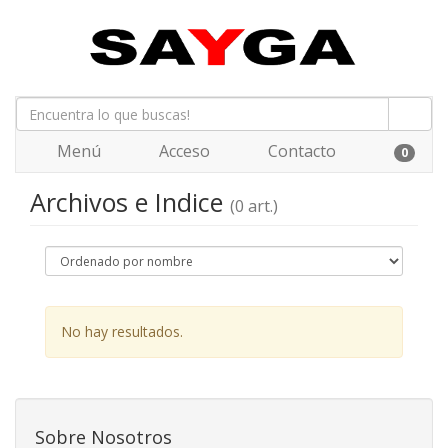
Menú
Acceso
Contacto
0
Archivos e Indice
(0 art.)
No hay resultados.
Sobre Nosotros