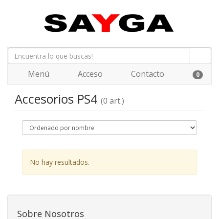
Menú
Acceso
Contacto
0
Accesorios PS4
(0 art.)
No hay resultados.
Sobre Nosotros