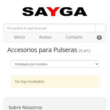
Menú
Acceso
Contacto
0
Accesorios para Pulseras
(0 art.)
No hay resultados.
Sobre Nosotros