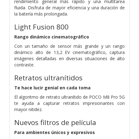
rendimiento general más rápido y una multitarea
fluida. Disfruta de mayor eficiencia y una duración de
la batería más prolongada.
Light Fusion 800
Rango dinámico cinematográfico
Con un tamaño de sensor más grande y un rango
dinámico alto de 13,2 EV cinematográfico, captura
imágenes detalladas en diversas situaciones de alto
contraste.
Retratos ultranítidos
Te hace lucir genial en cada toma
El algoritmo de retrato ultranítido de POCO M8 Pro 5G
te ayuda a capturar retratos impresionantes con
mayor nitidez.
Nuevos filtros de película
Para ambientes únicos y expresivos