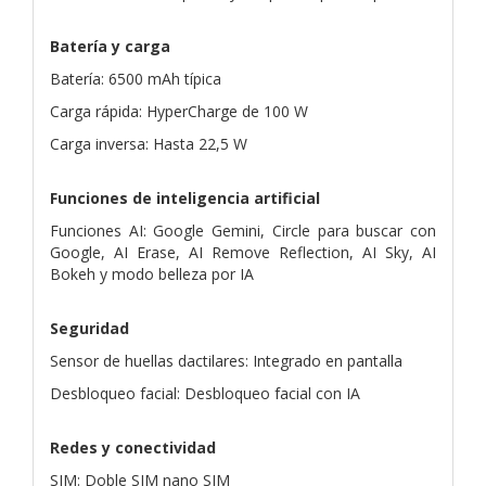
Batería y carga
Batería: 6500 mAh típica
Carga rápida: HyperCharge de 100 W
Carga inversa: Hasta 22,5 W
Funciones de inteligencia artificial
Funciones AI: Google Gemini, Circle para buscar con
Google, AI Erase, AI Remove Reflection, AI Sky, AI
Bokeh y modo belleza por IA
Seguridad
Sensor de huellas dactilares: Integrado en pantalla
Desbloqueo facial: Desbloqueo facial con IA
Redes y conectividad
SIM: Doble SIM nano SIM