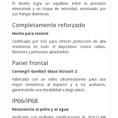
El diseño logra un equilibrio entre la precisión
intencional y un toque de velocidad, acentuado por
sus franjas distintivas.
Completamente reforzado
Hecho para resistir
Certificado por SGS para ofrecer protección de alta
resistencia en todo el dispositivo contra caídas,
flexiones y presiones aplastantes.
Panel frontal
Corning® Gorilla® Glass Victus® 2
Fabricado con un vidrio ultrarresistente para una
mejor resistencia al impacto y a los arañazos,
garantizando una durabilidad a largo plazo.
IP66/IP68
Resistencia al polvo y al agua
Verificado con múltiples clasificaciones IP, POCO M8