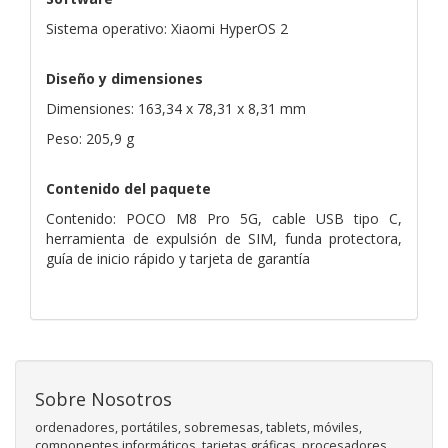
Sistema operativo: Xiaomi HyperOS 2
Diseño y dimensiones
Dimensiones: 163,34 x 78,31 x 8,31 mm
Peso: 205,9 g
Contenido del paquete
Contenido: POCO M8 Pro 5G, cable USB tipo C,
herramienta de expulsión de SIM, funda protectora,
guía de inicio rápido y tarjeta de garantía
Sobre Nosotros
ordenadores, portátiles, sobremesas, tablets, móviles,
componentes informáticos, tarjetas gráficas, procesadores,