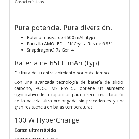
Características
Pura potencia. Pura diversión.
Batería masiva de 6500 mAh (typ)
Pantalla AMOLED 1.5K CrystalRes de 6.83"
Snapdragon® 7s Gen 4
Batería de 6500 mAh (typ)
Disfruta de tu entretenimiento por más tiempo
Con una avanzada tecnología de batería de silicio-
carbono, POCO M8 Pro 5G obtiene un aumento
significativo de la capacidad para ofrecer una duración
de la batería ultra prolongada sin precedentes y una
gran resistencia en bajas temperaturas.
100 W HyperCharge
Carga ultrarrápida