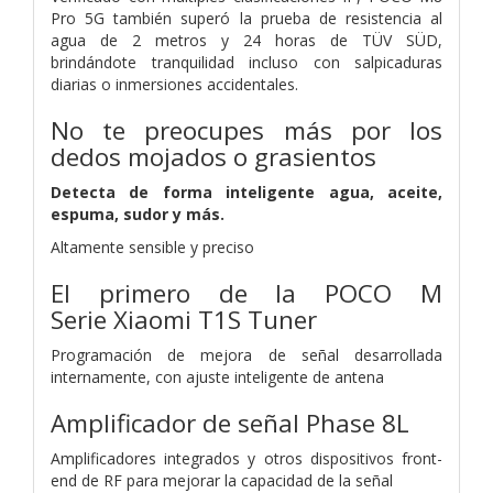
Pro 5G también superó la prueba de resistencia al
agua de 2 metros y 24 horas de TÜV SÜD,
brindándote tranquilidad incluso con salpicaduras
diarias o inmersiones accidentales.
No te preocupes más por los
dedos mojados o grasientos
Detecta de forma inteligente agua, aceite,
espuma, sudor y más.
Altamente sensible y preciso
El primero de la POCO M
Serie
Xiaomi T1S Tuner
Programación de mejora de señal desarrollada
internamente, con ajuste inteligente de antena
Amplificador de señal Phase 8L
Amplificadores integrados y otros dispositivos front-
end de RF para mejorar la capacidad de la señal