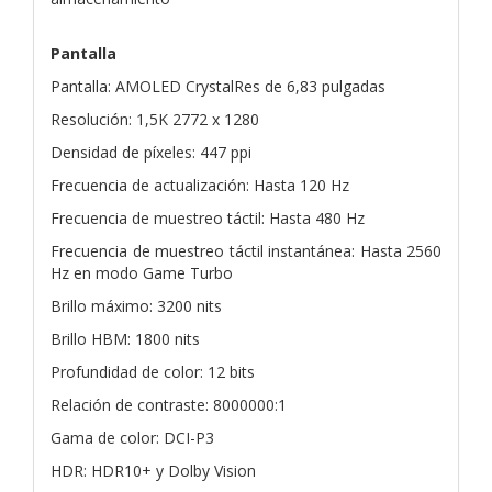
Pantalla
Pantalla: AMOLED CrystalRes de 6,83 pulgadas
Resolución: 1,5K 2772 x 1280
Densidad de píxeles: 447 ppi
Frecuencia de actualización: Hasta 120 Hz
Frecuencia de muestreo táctil: Hasta 480 Hz
Frecuencia de muestreo táctil instantánea: Hasta 2560
Hz en modo Game Turbo
Brillo máximo: 3200 nits
Brillo HBM: 1800 nits
Profundidad de color: 12 bits
Relación de contraste: 8000000:1
Gama de color: DCI-P3
HDR: HDR10+ y Dolby Vision