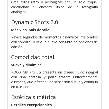
Crea fotos retro y nostálgicas con un solo toque,
capturando el encanto único de la fotografía
analógica.
Dynamic Shots 2.0
Más vida. Más detalle.
Revive segundos de momentos dinámicos, mejorados
con soporte HDR y un nuevo conjunto de opciones de
edición.
Comodidad total
Suave y dinámico
POCO M8 Pro 5G presenta un diseño fluido integral
con una pantalla y parte trasera uniformemente
curvadas, que ofrecen una sensación suave y continua
en tu mano.
Estética simétrica
Detalles excepcionales