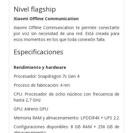
Nivel flagship
Xiaomi Offline Communication
Xiaomi Offline Communication te permite conectarte
por voz sin necesidad de una red. Está creada para
esos momentos en los que toda conexión falla.
Especificaciones
Rendimiento y hardware
Procesador: Snapdragon 7s Gen 4
Proceso de fabricación: 4 nm
CPU: Procesador de ocho núcleos con frecuencia de
hasta 2,7 GHz
GPU: Adreno GPU
Memoria RAM y almacenamiento: LPDDR4X + UFS 2.2
Configuraciones disponibles: 8 GB RAM + 256 GB de
almacenamiento