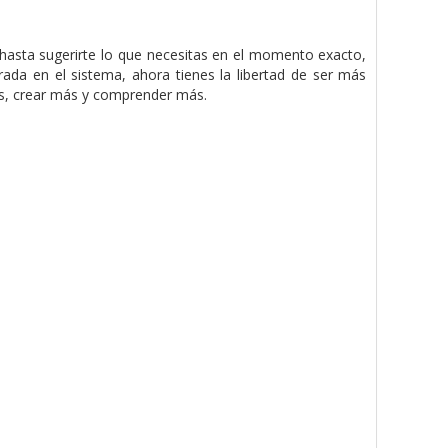
hasta sugerirte lo que necesitas en el momento exacto,
ada en el sistema, ahora tienes la libertad de ser más
más, crear más y comprender más.