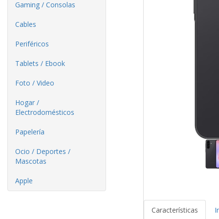
Gaming / Consolas
Cables
Periféricos
Tablets / Ebook
Foto / Video
Hogar /
Electrodomésticos
Papelería
Ocio / Deportes /
Mascotas
Apple
Características
I