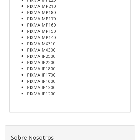
PIXMA MP210
PIXMA MP180
PIXMA MP170
PIXMA MP160
PIXMA MP150
PIXMA MP140
PIXMA MX310
PIXMA MX300
PIXMA IP2500
PIXMA IP2200
PIXMA IP1800
PIXMA IP1700
PIXMA IP1600
PIXMA IP1300
PIXMA IP1200
Sobre Nosotros