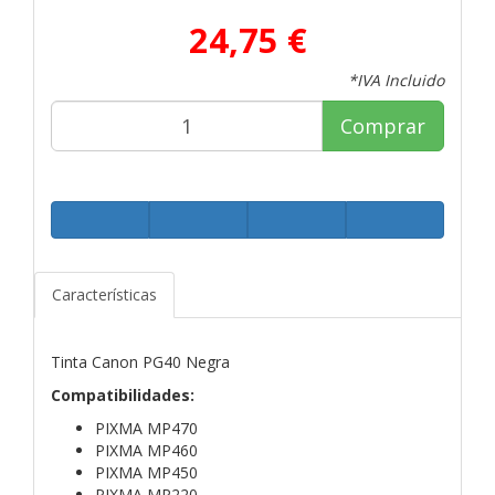
24,75 €
*IVA Incluido
Comprar
Características
Tinta Canon PG40 Negra
Compatibilidades:
PIXMA MP470
PIXMA MP460
PIXMA MP450
PIXMA MP220