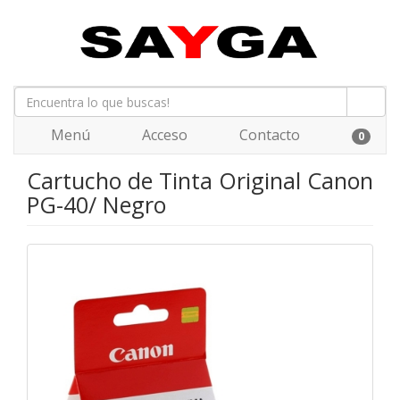
Menú
Acceso
Contacto
0
Cartucho de Tinta Original Canon
PG-40/ Negro