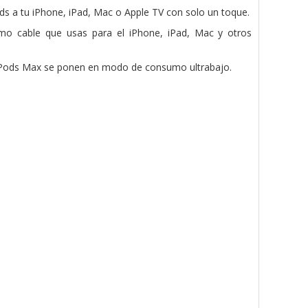
s a tu iPhone, iPad, Mac o Apple TV con solo un toque.
mo cable que usas para el iPhone, iPad, Mac y otros
irPods Max se ponen en modo de consumo ultrabajo.