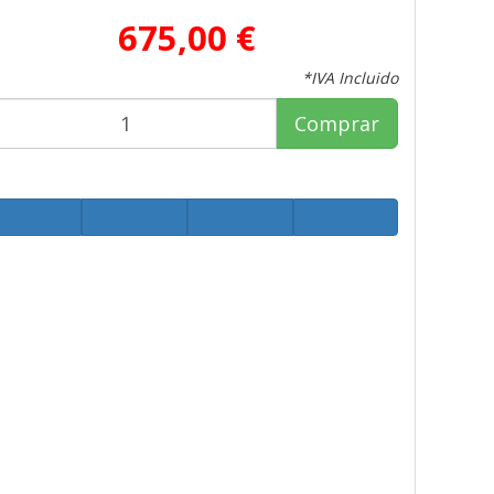
675,00 €
*IVA Incluido
Comprar