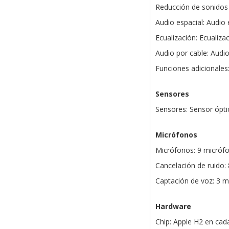
Reducción de sonidos 
Audio espacial: Audio
Ecualización: Ecualiza
Audio por cable: Audi
Funciones adicionales
Sensores
Sensores: Sensor ópti
Micrófonos
Micrófonos: 9 micrófo
Cancelación de ruido:
Captación de voz: 3 
Hardware
Chip: Apple H2 en cada