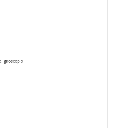
o, giroscopio