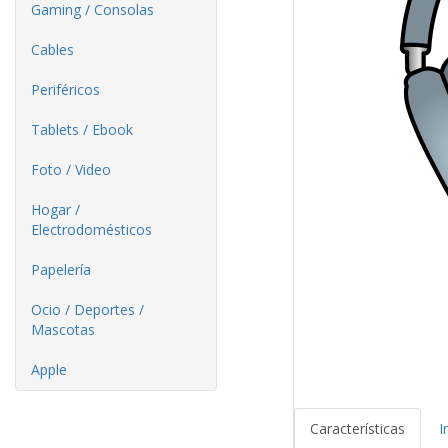
Gaming / Consolas
Cables
Periféricos
Tablets / Ebook
Foto / Video
Hogar /
Electrodomésticos
Papelería
Ocio / Deportes /
Mascotas
Apple
Características
I