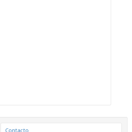
Contacto