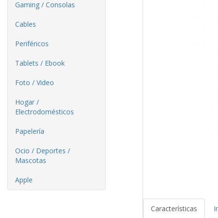
Gaming / Consolas
Cables
Periféricos
Tablets / Ebook
Foto / Video
Hogar /
Electrodomésticos
Papelería
Ocio / Deportes /
Mascotas
Apple
Características
I