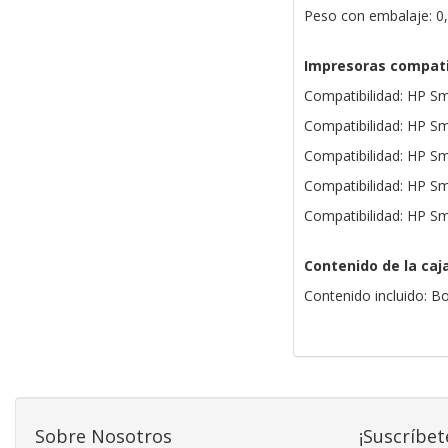
Peso con embalaje: 0
Impresoras compati
Compatibilidad: HP Sm
Compatibilidad: HP Sm
Compatibilidad: HP Sm
Compatibilidad: HP Sm
Compatibilidad: HP Sm
Contenido de la caj
Contenido incluido: Bo
Sobre Nosotros
¡Suscríbet