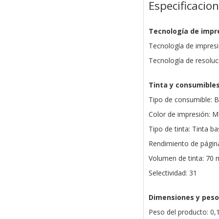
Especificacio
Tecnología de impr
Tecnología de impresi
Tecnología de resoluci
Tinta y consumible
Tipo de consumible: Bo
Color de impresión: 
Tipo de tinta: Tinta b
Rendimiento de págin
Volumen de tinta: 70 
Selectividad: 31
Dimensiones y peso
Peso del producto: 0,