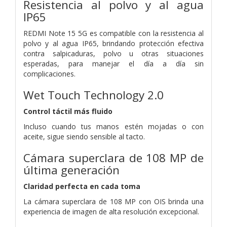
Resistencia al polvo y al agua
IP65
REDMI Note 15 5G es compatible con la resistencia al
polvo y al agua IP65, brindando protección efectiva
contra salpicaduras, polvo u otras situaciones
esperadas, para manejar el día a día sin
complicaciones.
Wet Touch Technology 2.0
Control táctil más fluido
Incluso cuando tus manos estén mojadas o con
aceite, sigue siendo sensible al tacto.
Cámara superclara de 108 MP de
última generación
Claridad perfecta en cada toma
La cámara superclara de 108 MP con OIS brinda una
experiencia de imagen de alta resolución excepcional.