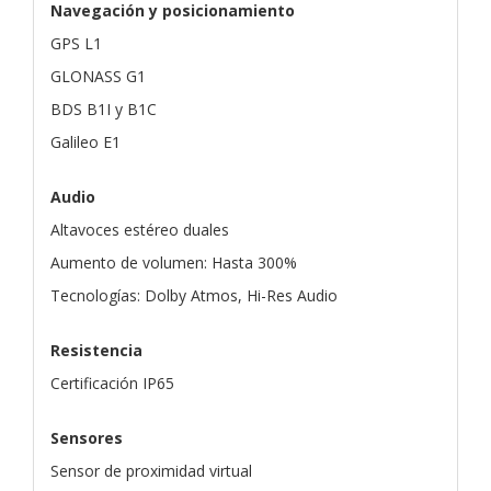
Navegación y posicionamiento
GPS L1
GLONASS G1
BDS B1I y B1C
Galileo E1
Audio
Altavoces estéreo duales
Aumento de volumen: Hasta 300%
Tecnologías: Dolby Atmos, Hi-Res Audio
Resistencia
Certificación IP65
Sensores
Sensor de proximidad virtual