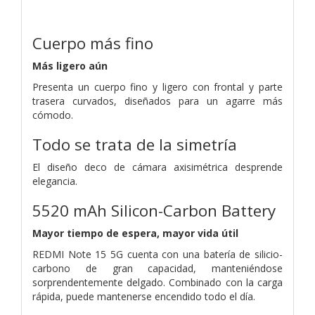
Cuerpo más fino
Más ligero aún
Presenta un cuerpo fino y ligero con frontal y parte
trasera curvados, diseñados para un agarre más
cómodo.
Todo se trata de la simetría
El diseño deco de cámara axisimétrica desprende
elegancia.
5520 mAh Silicon-Carbon Battery
Mayor tiempo de espera, mayor vida útil
REDMI Note 15 5G cuenta con una batería de silicio-
carbono de gran capacidad, manteniéndose
sorprendentemente delgado. Combinado con la carga
rápida, puede mantenerse encendido todo el día.