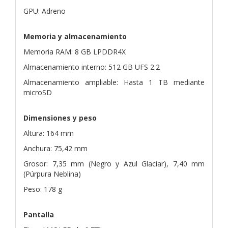
GPU: Adreno
Memoria y almacenamiento
Memoria RAM: 8 GB LPDDR4X
Almacenamiento interno: 512 GB UFS 2.2
Almacenamiento ampliable: Hasta 1 TB mediante
microSD
Dimensiones y peso
Altura: 164 mm
Anchura: 75,42 mm
Grosor: 7,35 mm (Negro y Azul Glaciar), 7,40 mm
(Púrpura Neblina)
Peso: 178 g
Pantalla