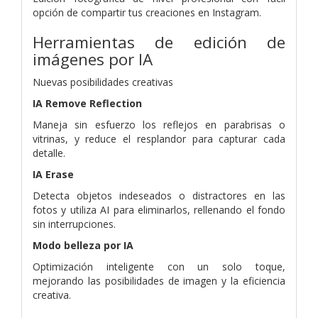
opción de compartir tus creaciones en Instagram.
Herramientas de edición de
imágenes por IA
Nuevas posibilidades creativas
IA Remove Reflection
Maneja sin esfuerzo los reflejos en parabrisas o
vitrinas, y reduce el resplandor para capturar cada
detalle.
IA Erase
Detecta objetos indeseados o distractores en las
fotos y utiliza AI para eliminarlos, rellenando el fondo
sin interrupciones.
Modo belleza por IA
Optimización inteligente con un solo toque,
mejorando las posibilidades de imagen y la eficiencia
creativa.