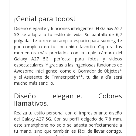
¡Genial para todos!
Diseño elegante y funciones inteligentes: El Galaxy A27
5G se adapta a tu estilo de vida. Su pantalla de 6,7
pulgadas te ofrece un amplio espacio para sumergirte
por completo en tu contenido favorito. Captura tus
momentos más preciados con la triple cámara del
Galaxy A27 5G, perfecta para fotos y vídeos
espectaculares. Y gracias a las ingeniosas funciones de
Awesome Intelligence, como el Borrador de Objetos*
y el Asistente de Transcripción**, tu día a día será
mucho más sencillo.
Diseño elegante. Colores
llamativos.
Realza tu estilo personal con el impresionante diseño
del Galaxy A27 5G. Con su perfil delgado de 7,8 mm,
este smartphone no solo se adapta perfectamente a
tu mano, sino que también es fácil de llevar contigo.