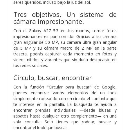
seres queridos, incluso bajo la luz del sol.
Tres objetivos. Un sistema de
cámara impresionante.
Con el Galaxy A27 5G en tus manos, tomar fotos
impresionantes es pan comido. Gracias a su cámara
gran angular de 50 MP, su cámara ultra gran angular
de 5 MP y su cámara macro de 2 MP en la parte
trasera, podrás capturar cada momento en fotos y
videos nítidos y vibrantes que sin duda destacarán en
tus redes sociales.
Círculo, buscar, encontrar
Con la función "Circular para buscar" de Google,
puedes encontrar varios elementos de un look
simplemente rodeando con un círculo el conjunto que
te interese en la pantalla. La búsqueda te ayuda a
encontrar prendas individuales —desde blusas y
zapatos hasta cualquier otro complemento— en una
sola consulta. Solo tienes que rodear, buscar y
encontrar el look que buscas.