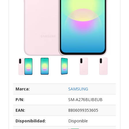
Marca:
SAMSUNG
P/N:
SM-A276BLIBEUB
EAN:
8806099353605
Disponibilidad:
Disponible