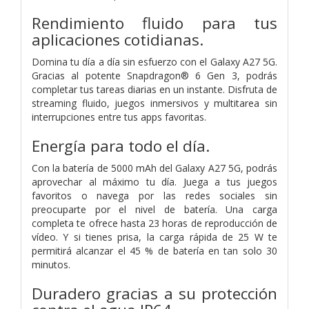
Rendimiento fluido para tus
aplicaciones cotidianas.
Domina tu día a día sin esfuerzo con el Galaxy A27 5G.
Gracias al potente Snapdragon® 6 Gen 3, podrás
completar tus tareas diarias en un instante. Disfruta de
streaming fluido, juegos inmersivos y multitarea sin
interrupciones entre tus apps favoritas.
Energía para todo el día.
Con la batería de 5000 mAh del Galaxy A27 5G, podrás
aprovechar al máximo tu día. Juega a tus juegos
favoritos o navega por las redes sociales sin
preocuparte por el nivel de batería. Una carga
completa te ofrece hasta 23 horas de reproducción de
vídeo. Y si tienes prisa, la carga rápida de 25 W te
permitirá alcanzar el 45 % de batería en tan solo 30
minutos.
Duradero gracias a su protección