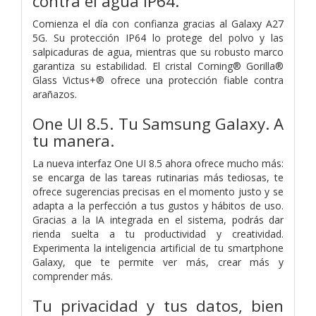
contra el agua IP64.
Comienza el día con confianza gracias al Galaxy A27
5G. Su protección IP64 lo protege del polvo y las
salpicaduras de agua, mientras que su robusto marco
garantiza su estabilidad. El cristal Corning® Gorilla®
Glass Victus+® ofrece una protección fiable contra
arañazos.
One UI 8.5. Tu Samsung Galaxy. A
tu manera.
La nueva interfaz One UI 8.5 ahora ofrece mucho más:
se encarga de las tareas rutinarias más tediosas, te
ofrece sugerencias precisas en el momento justo y se
adapta a la perfección a tus gustos y hábitos de uso.
Gracias a la IA integrada en el sistema, podrás dar
rienda suelta a tu productividad y creatividad.
Experimenta la inteligencia artificial de tu smartphone
Galaxy, que te permite ver más, crear más y
comprender más.
Tu privacidad y tus datos, bien