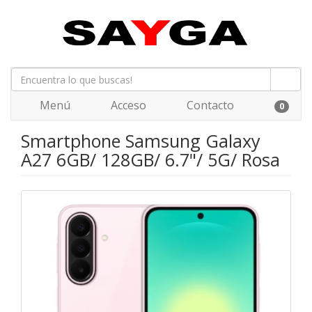
Menú
Acceso
Contacto
0
Smartphone Samsung Galaxy
A27 6GB/ 128GB/ 6.7"/ 5G/ Rosa