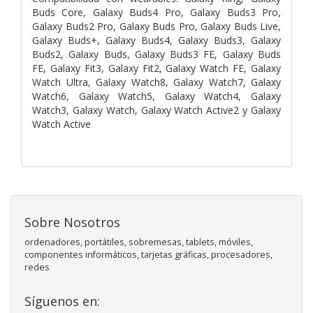
Buds Core, Galaxy Buds4 Pro, Galaxy Buds3 Pro,
Galaxy Buds2 Pro, Galaxy Buds Pro, Galaxy Buds Live,
Galaxy Buds+, Galaxy Buds4, Galaxy Buds3, Galaxy
Buds2, Galaxy Buds, Galaxy Buds3 FE, Galaxy Buds
FE, Galaxy Fit3, Galaxy Fit2, Galaxy Watch FE, Galaxy
Watch Ultra, Galaxy Watch8, Galaxy Watch7, Galaxy
Watch6, Galaxy Watch5, Galaxy Watch4, Galaxy
Watch3, Galaxy Watch, Galaxy Watch Active2 y Galaxy
Watch Active
Sobre Nosotros
ordenadores, portátiles, sobremesas, tablets, móviles,
componentes informáticos, tarjetas gráficas, procesadores,
redes
Síguenos en: