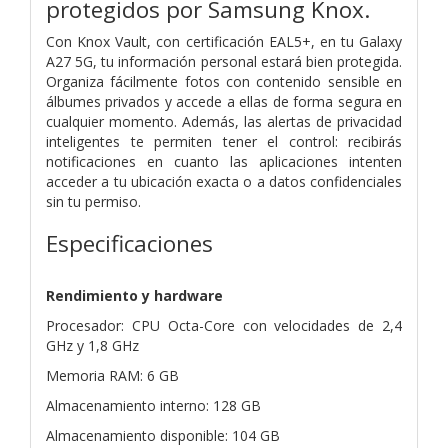
protegidos por Samsung Knox.
Con Knox Vault, con certificación EAL5+, en tu Galaxy
A27 5G, tu información personal estará bien protegida.
Organiza fácilmente fotos con contenido sensible en
álbumes privados y accede a ellas de forma segura en
cualquier momento. Además, las alertas de privacidad
inteligentes te permiten tener el control: recibirás
notificaciones en cuanto las aplicaciones intenten
acceder a tu ubicación exacta o a datos confidenciales
sin tu permiso.
Especificaciones
Rendimiento y hardware
Procesador: CPU Octa-Core con velocidades de 2,4
GHz y 1,8 GHz
Memoria RAM: 6 GB
Almacenamiento interno: 128 GB
Almacenamiento disponible: 104 GB