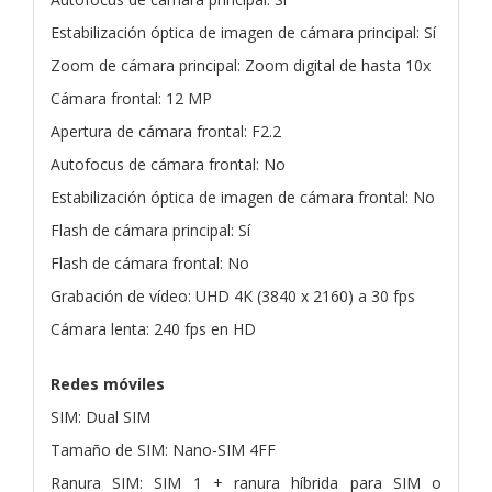
Estabilización óptica de imagen de cámara principal: Sí
Zoom de cámara principal: Zoom digital de hasta 10x
Cámara frontal: 12 MP
Apertura de cámara frontal: F2.2
Autofocus de cámara frontal: No
Estabilización óptica de imagen de cámara frontal: No
Flash de cámara principal: Sí
Flash de cámara frontal: No
Grabación de vídeo: UHD 4K (3840 x 2160) a 30 fps
Cámara lenta: 240 fps en HD
Redes móviles
SIM: Dual SIM
Tamaño de SIM: Nano-SIM 4FF
Ranura SIM: SIM 1 + ranura híbrida para SIM o