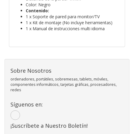
Color: Negro
Contenido:
1 x Soporte de pared para monitor/TV
1 x Kit de montaje (No incluye herramientas)
1 x Manual de instrucciones multi idioma
Sobre Nosotros
ordenadores, portátiles, sobremesas, tablets, móviles,
componentes informáticos, tarjetas gráficas, procesadores,
redes
Síguenos en:
¡Suscríbete a Nuestro Boletín!