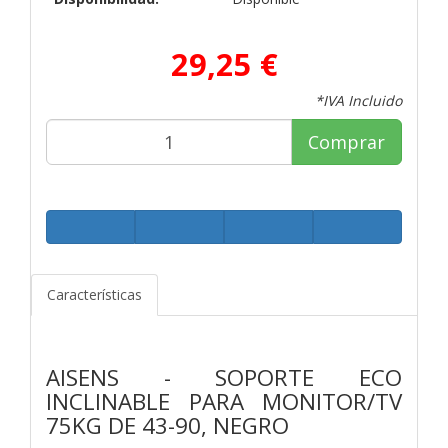
29,25 €
*IVA Incluido
Comprar
Características
AISENS - SOPORTE ECO
INCLINABLE PARA MONITOR/TV
75KG DE 43-90, NEGRO